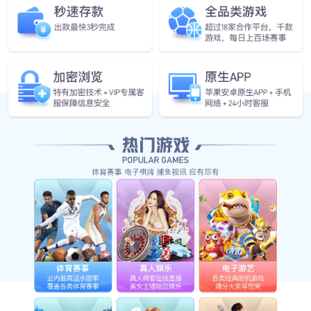
13714876886
Copyright (C) 2002-2026
广州省心搬家有限公司
All rights
reserved.
广州省心搬家公司电话：
13714876886
官方网址：https://www.iskymaster.com
总部地址：广州市番禺区钟村街竹园一街6号1楼N279房
服务区域：广州、深圳、东莞、佛山、惠州、肇庆、清远、江
门、珠海、中山等地。
工信部ICP备案：粤ICP备2025495778号
版权所有 © 2000-2025 广州省心搬家有限公司 未经许可 严禁复制