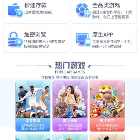
13714876886
Copyright (C) 2002-2026
广州省心搬家有限公司
All rights
reserved.
广州省心搬家公司电话：
13714876886
官方网址：https://www.iskymaster.com
总部地址：广州市番禺区钟村街竹园一街6号1楼N279房
服务区域：广州、深圳、东莞、佛山、惠州、肇庆、清远、江
门、珠海、中山等地。