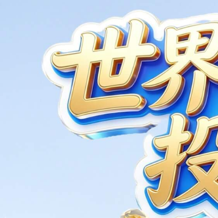
联系我们
广州省心搬家有限公司
广州省心搬家公司电话：
广州省心
13714876886
官方网址：https://www.iskymaster.com
广州省心搬家公
总部地址：广州市番禺区钟村街竹园
一街6号1楼N279房
官方网站https
服务区域：广州、深圳、东莞、佛
山、惠州、肇庆、清远、江门、珠
总部地址
海、中山等地。