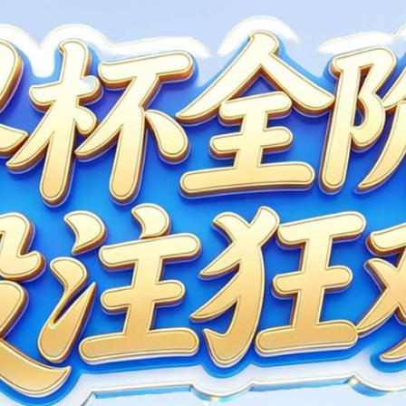
广州搬家公司电话
搬家有限公司
司电话：13714876886
://www.iskymaster.com/
广州市番禺区钟村街竹园一街6号1楼N27
：