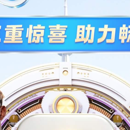
州、深圳、东莞、佛山、惠州、肇庆、