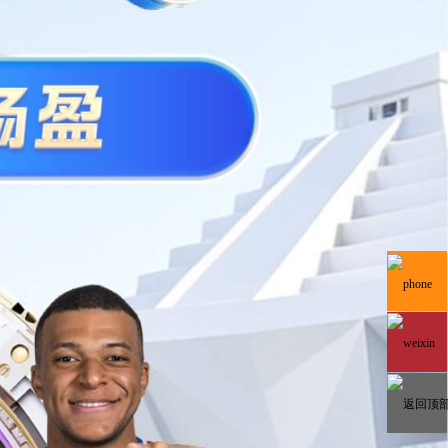
清远、江门、珠海、中山等地。