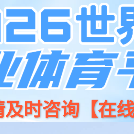
车辆展示
包材商城
搬家新闻
搬家案例