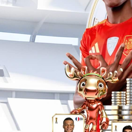
相关推荐
医院搬迁后医护人员培训如何安排？
医院搬迁后医疗设备如何质保？
学校搬迁后校园应急预案如何完善？