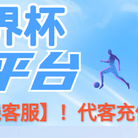
微信咨询
手机浏览
联系我们
服务热线：
13714876886
搬家知识
搬家价格
联系我们