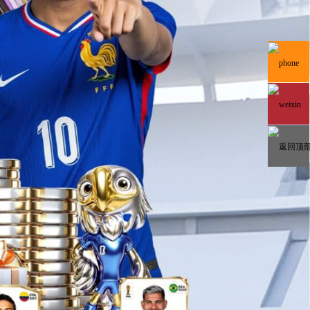
。省心搬家公司采用“双路供电+UPS备用”的电力保障方
壹品项目，团队使用光纤定位系统，确保光纤设备在搬迁过程中
。将服务器机柜、配电系统、空调机组等设备进行�？
谩暗趵�+防坠器”组合方案，确保重型设备在52层高空作业
。在天河智慧城的某AI实验室搬迁中，通过BIM建模精确模
公园旁的天麟府臻林项目，使用AR眼镜实时显示设备拆卸步骤，
。通过物联网传感器记录设备原始状态，搬迁后进行精
过0.1毫米。
、N个社区服务点。在天河区各镇，如龙洞镇、凤凰镇等，建