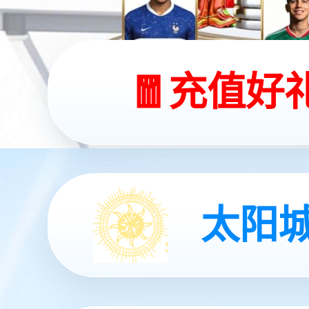
立了乡镇服务站，配
里”的精细化服务
广州省心搬家公司（
天大楼到天河智慧
贵设备的迁移之路
上一篇：
天河钢琴搬
下一篇：
天河搬家必
资讯推
学校搬迁后校园
医院搬迁后医疗
学校搬迁后校园网