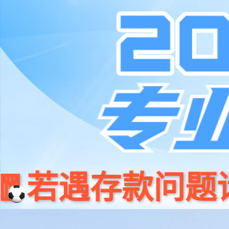
777盛世国际_777盛世国际-官网
您好，欢迎访问省心搬家有限公司官网！
777盛世国际
公司介绍
服务范围