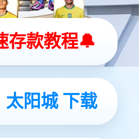
、尚东君御雅苑等，设立了社区服务专员，提供“最后一公
片创新热土上书写着精密设备搬迁的新篇章。从珠江新城的摩
公司始终以“零事故、零投诉”的标准，守护着每一件珍
的精密设备搬迁专家。
护人员培训如何安排？
2025-11-03
存款保险的影响分析
2025-11-03