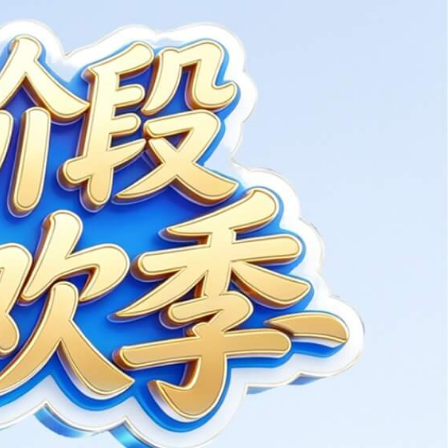
当前位置：
首页
>
搬家分公司
>
天河搬家公司电话
> 正文
作双保险设备安全迁移
文】
【关闭窗口】
城的精密设备需要安全迁移。作为广东省科委认证的“高新
操作”双核心体系，成为天河区21个街道、34个镇及各大高端
。省心搬家公司采用专利纳米涂层防静电周转箱，箱体内壁电
道珠江新城的金融数据中心，工程师团队使用屏蔽袋+导电泡棉