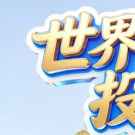
天河搬家
广州省心搬家有限公司
广州省心搬家公司电话：
13714876886
在广州市天河区这
官方网址：https://www.iskymaster.com
技术企业”，广州省心
总部地址：广州市番禺区钟村街竹园
社区、写字楼搬
一街6号1楼N279房
一、防静电包
服务区域：广州、深圳、东莞、佛
在天河区五山街道
山、惠州、肇庆、清远、江门、珠
阻值严格控制在10
海、中山等地。