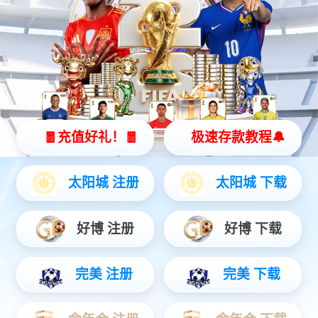
番禺搬家公司电话
当前位置：
首页
>
搬家分公司
>
番禺搬家公司电话
> 正文
番禺万博 CBD 办公室搬迁联系方式 专业写字楼搬家避坑指南
2026
[ 发布日期：2026-07-06 ] 来源:
【打印此文】
【关闭窗口】
广州番禺万博搬家公司电话
广州番禺万博搬家公司
推荐
番禺万博 CBD 聚集保利大都汇、粤海广场、万达广场、奥园城市天地
等数十栋甲级写字楼，电商、互联网、直播、实业分部集中，企业整
层、半层办公室搬迁需求常年旺盛。不同于普通家庭搬家，写字楼搬迁
受限货梯时段、物业进场规则、精密办公设备、涉密文件、批量工位拆
装多重约束，选错搬家团队极易出现临时加价、设备磕碰、档案丢失、