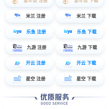
电话 13318814734；广州省心搬家公司电话 13714876886；广州鼎诚
搬家公司电话 19521070075；广州禧燕搬家公司电话 4006826020。
以上几家均在白云设有固定服务网点，自有搬运团队不转包，专门针对
单人租房、合租小户型推出平价短途搬家套餐，适合嘉禾望岗、同和、
永泰、新市、太和、三元里等片区租客选择。
一、租房党选搬家公司的 3 个核心筛选标准，快速筛掉搬家游击队
很多租客贪图短视频、小广告上一两百的全城搬家低价，最后结算费用
直接翻倍，本质是没有掌握正规搬家公司的甄别方法，三个硬性条件缺
一不可。
第一，必须可查营业执照，经营范围包含装卸搬运服务。可以在国家企
业信用信息公示系统输入公司全称核验，拒绝只有个人手机号、没有工
商注册的零散搬运工人，这类从业者没有售后约束，物品丢失损坏基本
无法维权。
第二，支持图文明细报价，拒绝口头全包承诺。预约搬家时，把家里家
具家电、居住楼层、出发和目的地详细地址发给客服，要求对方列明车
型起步价、包含里程、楼层费、家具拆装费、大件附加费所有项目，文