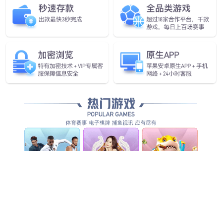
行业痛点：外地临时搬家团队不熟悉巷道通行规则，强行搬运导致柜体
磕碰，拆装无标记、五金混装，组装后柜体松动异响。
2. 芳村新城片区（广钢新城、花地湾、茶滘）
建筑特征：高层电梯住宅，多数小区限定搬家作业时段、地下车库限
高，电梯轿厢尺寸偏�。笮投ㄖ埔鹿�、L 型沙发需分段拆装；物业要
求搬家公司提供营业执照备案。
家具特点：现代板式定制衣柜、电动功能沙发、岩板餐桌，滑轨、电动
电机、岩板边角极易受损。
3. 白鹅潭滨江商业片区（陆居路、各大商务大厦）
搬迁需求：商铺货架、办公卡位、文件柜、展示柜批量拆装，工期要求
紧凑，拆装后需精准复原，不影响营业与办公。
只有熟悉荔湾全区域路况、物业规则、户型尺寸的本地搬家团队，才能
针对性制定拆装方案，这是外地流动搬运队伍无法具备的专业优势。广
州惠丰搬家公司深耕荔湾十余年，联系电话 13113345560，在龙津、
逢源、广钢新城均有固定服务驻点，技工全部熟悉西关窄巷拆装转运流
程，针对红木、定制板式家具配备专属防护耗材，支持免费上门勘测家