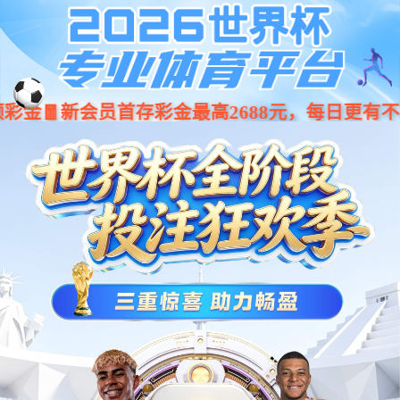
777盛世国际_777盛世国际-官网
您好，欢迎访问省心搬家有限公司官网！
13714876886
777盛世国际
公司介绍
服务范围
车辆展示
包材商城
搬家新闻
搬家案例
搬家知识
搬家价格
联系我们