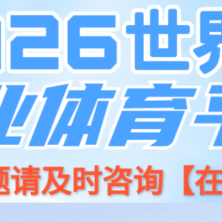
车辆展示
包材商城
搬家新闻
搬家案例