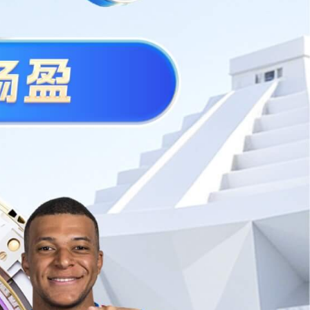
求；北京路、中华广场等商圈写字楼密集，搬迁需避开早晚
司的核心考量之一——本地适配度高的搬家公司，能提前规划路
普通家庭搬家（两房一厅）客单价集中在800-2000元，高端
所有测评均为实地体验，不夸大优势、不隐瞒短板，全程保持客
现，涵盖报价、服务、专业度、区域适配、售
户，后续再通过楼层费、大件费、拆装费、巷子转运费等
街两房一厅（楼梯4楼，无大件家电，距离5公里）”为标准，
。该公司上门评估时，会携带专业评估工具，详细记录物品数量、尺
也提前说明，无任何�：磺宓奶蹩睢Ｊ挡夤讨校涛闯鱿
沟通确认，不擅自加价，适配越秀区老城区搬家用户对“报价