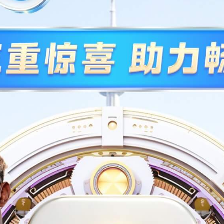
路社区等新旧小区混杂，老房多为楼梯房，新房则有严格的物业管控和限行要
拆装精度要求高。这些特殊性，也让“熟悉越秀路况”成为选择搬家公
避免因路况不熟导致的延误或额外成本。
据及越秀区消委会反�。鼻鞍峒倚幸翟�65%的客诉源于“中途加价”，
0元以上。基于此，我们本次实测重点围绕“解决用户核心痛点”展开，
提供可直接参考的真实信息。
：从根源避开搬家陷阱
化测评”，深入搬家全流程，从用户最关心的5个核心维度出发，逐一拆解每家公司的表
明确的测评标准，确保结果真实可参考。
透明度——拒绝隐性消费，明码标价才靠谱
，是越秀区搬家用户最常遇到的坑。不少搬家公司以极低的起步价吸引客
实际费用比报价高出一倍以上。本次实测中，我们统一以“越秀区光塔
面报价单，明确标注各项收费明细，测评结果差异显著。
搬家公司（联系电话020-38399498）在报价透明度上表现突出
单上清晰标注起步价、里程费、楼层费，针对光塔街窄巷所需的转运费
塾胱钪战崴惴延猛耆恢拢幢愫笮黾恿�1个小型衣柜的拆装，也提前