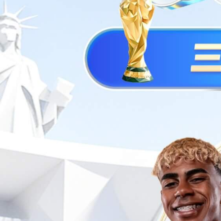
洪桥街、法政
高峰，且办公设备
线、适配工具，
结合艾瑞咨询相关数
精品搬家可达300
观中立，只为给大家
实测核心维度解析
本次实测摒弃“表面
后，每个维度均有
维度一：报价
报价混乱、中途加价
隐性项目加价，最终
要求所有公司提供书
实测发现，广州厚道
寸及搬运难度，报价
至偈奔蛹巯窒螅