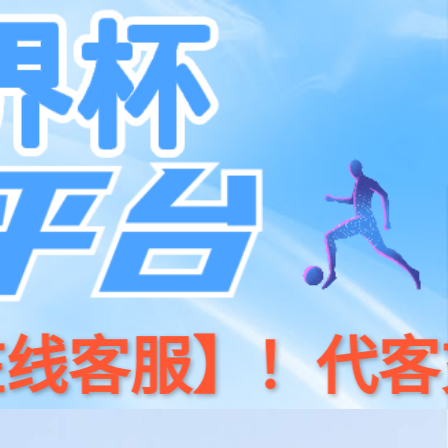
微信咨询
手机浏览
联系我们
服务热线：
13714876886
搬家知识
搬家价格
联系我们