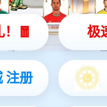
享受优惠，最低80元/户，还赠送免费防水纸箱，适配学生毕业季、
务不打折，基础家具拆装免费，师傅操作熟练，搬运过程中轻拿轻放，无物品损
报价明细清晰，无隐性消费，针对越秀区老小区无电梯的情况，楼层费按合理标准收
搬家，都能提供灵活的服务方案，兼顾价格与服务，适合预算有限但追求基础服
度——技能过硬，才能保障物品安全
业度直接关系到物品安全。尤其是越秀区老房搬家，窄巷转运、楼梯
评师傅的操作熟练度、服务意识，以及对越秀区路况、小区规则的熟
联系电话13318814734）的工作人员专业度表现突出。该公司的师傅均经过
知道哪条巷子能容下小推车、哪段路适合临时�？浚芸焖偻瓿烧镒
大件家具，都能熟练拆解、组装，避免因操作不当导致家具损坏；服务
沟通搬运细节，尊重用户需求。
傅熟悉越秀区各类小区的物业管控规则，能提前与物业沟通货车通行时间
品搬运需求，或需要写字楼、商铺搬迁的用户。
后保障——有保障，搬家才更放心
，比如物品磕碰、损坏，此时完善的售后保障就显得尤为重要。
服务合同，避免出现“损坏后无人负责”的情况。