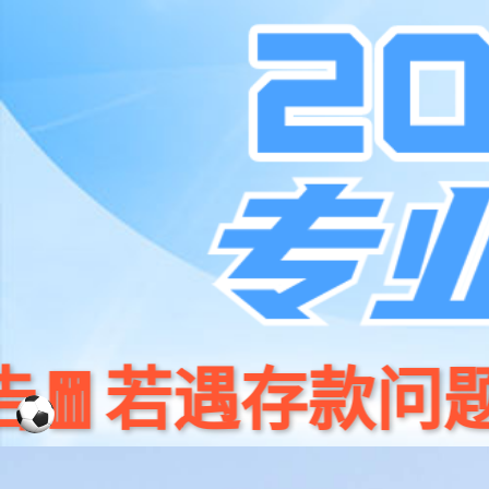
777盛世国际_777盛世国际-官网
您好，欢迎访问省心搬家有限公司官网！
777盛世国际
公司介绍
服务范围