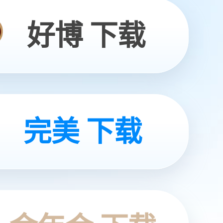
该公司在搬家前会主动提供规范的服务合同，明确服务项目、
间响应，根据物品价值进行合理赔偿，不推诿、不拖
，按照约定进行了赔偿，流程规范、效率较高。此
清洁公司的麻烦，真正实现“省心搬家”，适配注重售后保
规避搬家风险，少走弯路。
过“楼层费翻倍”“大件费加价”“巷子转运费乱收”等方式
容易出现车辆无法进入、延误搬运时间等问题，甚至可能产
要提前与搬家公司沟通，要求提供专业的包装和搬运服务，在合
费标准、售后保障、赔偿条款等，避免后续出现纠纷时无据可