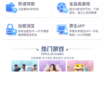
要与选定的搬家公司进行充分沟通，将搬迁方案的要求和注意事项详细
告知对方，确保搬家公司能够准确理解并按照方案执行。
人员培训与沟通
对参与搬迁的医院工作人员和搬家公司人员进行相关培训。医院工作人
员要向搬家人员介绍麻醉设备的特殊性和重要性，以及在搬运过程中的
注意事项，如避免剧烈震动、防止设备受潮等。搬家公司人员则要向医
院工作人员传授专业的搬运技巧和安全知识，确保双方在搬迁过程中能
够密切配合，高效完成工作。此外，还要建立有效的沟通机制，及时解
决搬迁过程中出现的问题。
搬迁过程中的关键要点
专业搬运与防护
麻醉设备大多精密且昂贵，对搬运环境和技术要求极高。专业的搬家公
司会配备专业的搬运工具和包装材料，如防震泡沫、定制木箱等，对设
备进行全方位的防护。在搬运过程中，严格按照操作规程进行操作，轻